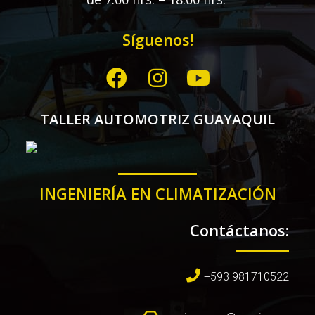
Síguenos!
TALLER AUTOMOTRIZ GUAYAQUIL
INGENIERÍA EN CLIMATIZACIÓN
Contáctanos:
+593 981710522