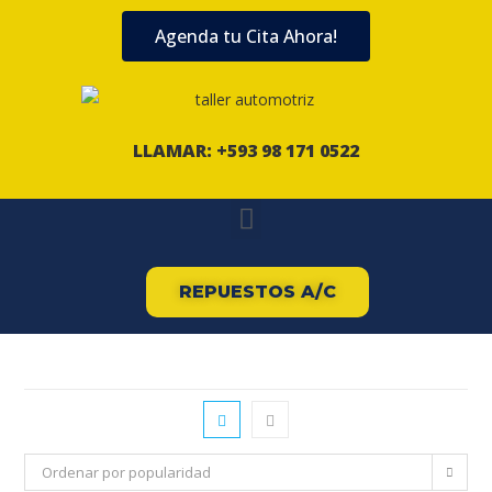
Agenda tu Cita Ahora!
LLAMAR: +593 98 171 0522
REPUESTOS A/C
Ordenar por popularidad