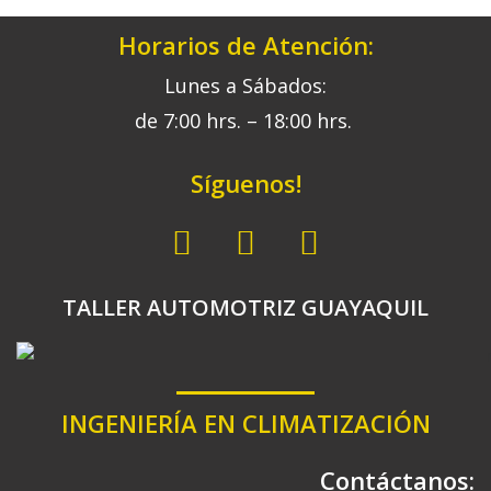
Horarios de Atención:
Lunes a Sábados:
de 7:00 hrs. – 18:00 hrs.
Síguenos!
TALLER AUTOMOTRIZ GUAYAQUIL
INGENIERÍA EN CLIMATIZACIÓN
Contáctanos: