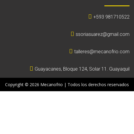
+593 981710522
ssoriasuarez@gmail.com
talleres@mecanofrio.com
Guayacanes, Bloque 124, Solar 11. Guayaquil
Copyright © 2026 Mecanofrio | Todos los derechos reservados