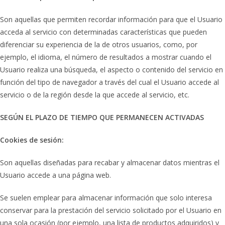
Son aquellas que permiten recordar información para que el Usuario
acceda al servicio con determinadas características que pueden
diferenciar su experiencia de la de otros usuarios, como, por
ejemplo, el idioma, el número de resultados a mostrar cuando el
Usuario realiza una búsqueda, el aspecto o contenido del servicio en
función del tipo de navegador a través del cual el Usuario accede al
servicio o de la región desde la que accede al servicio, etc.
SEGÚN EL PLAZO DE TIEMPO QUE PERMANECEN ACTIVADAS
Cookies de sesión:
Son aquellas diseñadas para recabar y almacenar datos mientras el
Usuario accede a una página web.
Se suelen emplear para almacenar información que solo interesa
conservar para la prestación del servicio solicitado por el Usuario en
una sola ocasión (por ejemplo, una lista de productos adquiridos) y