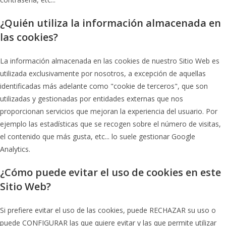
¿Quién utiliza la información almacenada en
las cookies?
La información almacenada en las cookies de nuestro Sitio Web es
utilizada exclusivamente por nosotros, a excepción de aquellas
identificadas más adelante como "cookie de terceros", que son
utilizadas y gestionadas por entidades externas que nos
proporcionan servicios que mejoran la experiencia del usuario. Por
ejemplo las estadísticas que se recogen sobre el número de visitas,
el contenido que más gusta, etc... lo suele gestionar Google
Analytics.
¿Cómo puede evitar el uso de cookies en este
Sitio Web?
Si prefiere evitar el uso de las cookies, puede RECHAZAR su uso o
puede CONFIGURAR las que quiere evitar y las que permite utilizar