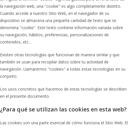
la navegación web, una "cookie" es algo completamente distinto.
Cuando accede a nuestro Sitio Web, en el navegador de su
dispositivo se almacena una pequeña cantidad de texto que se
denomina "cookie". Este texto contiene información variada sobre
su navegación, hábitos, preferencias, personalizaciones de
contenidos, etc...
Existen otras tecnologías que funcionan de manera similar y que
también se usan para recopilar datos sobre tu actividad de
navegación. Llamaremos "cookies" a todas estas tecnologías en su
conjunto.
Los usos concretos que hacemos de estas tecnologías se describen
en el presente documento.
¿Para qué se utilizan las cookies en esta web?
Las cookies son una parte esencial de cómo funciona el Sitio Web. El