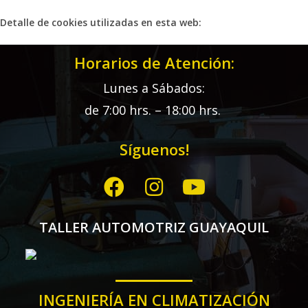
Detalle de cookies utilizadas en esta web:
Horarios de Atención:
Lunes a Sábados:
de 7:00 hrs. – 18:00 hrs.
Síguenos!
TALLER AUTOMOTRIZ GUAYAQUIL
INGENIERÍA EN CLIMATIZACIÓN