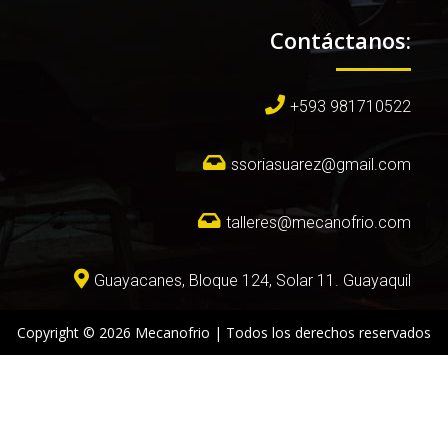
Contáctanos:
+593 981710522
ssoriasuarez@gmail.com
talleres@mecanofrio.com
Guayacanes, Bloque 124, Solar 11. Guayaquil
Copyright © 2026 Mecanofrio | Todos los derechos reservados