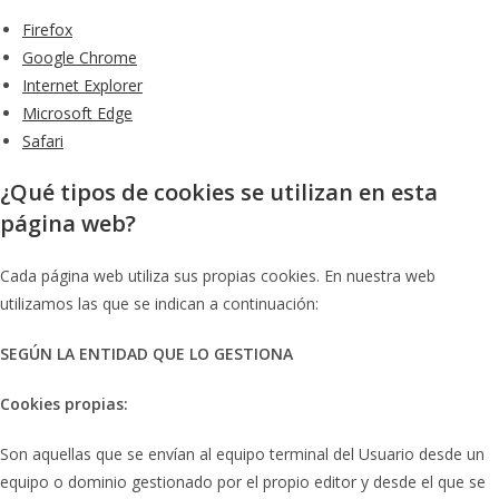
Firefox
Google Chrome
Internet Explorer
Microsoft Edge
Safari
¿Qué tipos de cookies se utilizan en esta
página web?
Cada página web utiliza sus propias cookies. En nuestra web
utilizamos las que se indican a continuación:
SEGÚN LA ENTIDAD QUE LO GESTIONA
Cookies propias:
Son aquellas que se envían al equipo terminal del Usuario desde un
equipo o dominio gestionado por el propio editor y desde el que se