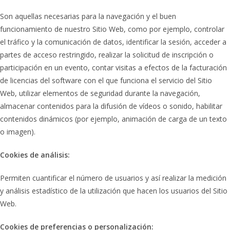
Son aquellas necesarias para la navegación y el buen
funcionamiento de nuestro Sitio Web, como por ejemplo, controlar
el tráfico y la comunicación de datos, identificar la sesión, acceder a
partes de acceso restringido, realizar la solicitud de inscripción o
participación en un evento, contar visitas a efectos de la facturación
de licencias del software con el que funciona el servicio del Sitio
Web, utilizar elementos de seguridad durante la navegación,
almacenar contenidos para la difusión de vídeos o sonido, habilitar
contenidos dinámicos (por ejemplo, animación de carga de un texto
o imagen).
Cookies de análisis:
Permiten cuantificar el número de usuarios y así realizar la medición
y análisis estadístico de la utilización que hacen los usuarios del Sitio
Web.
Cookies de preferencias o personalización: