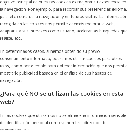
objetivo principal de nuestras cookies es mejorar su experiencia en
la navegación. Por ejemplo, para recordar sus preferencias (idioma,
país, etc.) durante la navegación y en futuras visitas. La información
recogida en las cookies nos permite además mejorar la web,
adaptarla a sus intereses como usuario, acelerar las búsquedas que
realice, etc..
En determinados casos, si hemos obtenido su previo
consentimiento informado, podremos utilizar cookies para otros
usos, como por ejemplo para obtener información que nos permita
mostrarle publicidad basada en el análisis de sus hábitos de
navegación.
¿Para qué NO se utilizan las cookies en esta
web?
En las cookies que utilizamos no se almacena información sensible
de identificación personal como su nombre, dirección, tu
contraseña, etc...