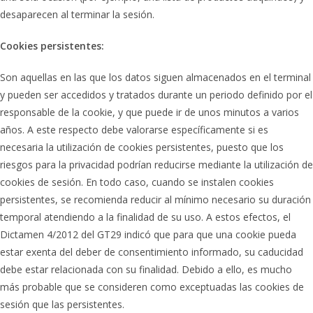
desaparecen al terminar la sesión.
Cookies persistentes:
Son aquellas en las que los datos siguen almacenados en el terminal
y pueden ser accedidos y tratados durante un periodo definido por el
responsable de la cookie, y que puede ir de unos minutos a varios
años. A este respecto debe valorarse específicamente si es
necesaria la utilización de cookies persistentes, puesto que los
riesgos para la privacidad podrían reducirse mediante la utilización de
cookies de sesión. En todo caso, cuando se instalen cookies
persistentes, se recomienda reducir al mínimo necesario su duración
temporal atendiendo a la finalidad de su uso. A estos efectos, el
Dictamen 4/2012 del GT29 indicó que para que una cookie pueda
estar exenta del deber de consentimiento informado, su caducidad
debe estar relacionada con su finalidad. Debido a ello, es mucho
más probable que se consideren como exceptuadas las cookies de
sesión que las persistentes.