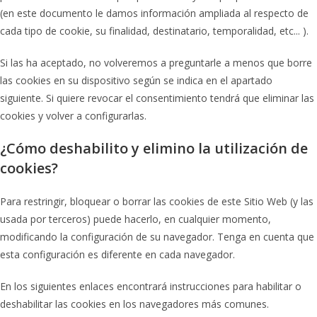
(en este documento le damos información ampliada al respecto de
cada tipo de cookie, su finalidad, destinatario, temporalidad, etc... ).
Si las ha aceptado, no volveremos a preguntarle a menos que borre
las cookies en su dispositivo según se indica en el apartado
siguiente. Si quiere revocar el consentimiento tendrá que eliminar las
cookies y volver a configurarlas.
¿Cómo deshabilito y elimino la utilización de
cookies?
Para restringir, bloquear o borrar las cookies de este Sitio Web (y las
usada por terceros) puede hacerlo, en cualquier momento,
modificando la configuración de su navegador. Tenga en cuenta que
esta configuración es diferente en cada navegador.
En los siguientes enlaces encontrará instrucciones para habilitar o
deshabilitar las cookies en los navegadores más comunes.