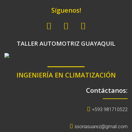
Síguenos!
TALLER AUTOMOTRIZ GUAYAQUIL
INGENIERÍA EN CLIMATIZACIÓN
Contáctanos:
+593 981710522
ssoriasuarez@gmail.com