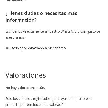
¿Tienes dudas o necesitas más
información?
Escríbenos directamente a nuestro WhatsApp y con gusto te
asesoramos.
📲
Escribir por WhatsApp a Mecanofrio
Valoraciones
No hay valoraciones aún.
Solo los usuarios registrados que hayan comprado este
producto pueden hacer una valoración.