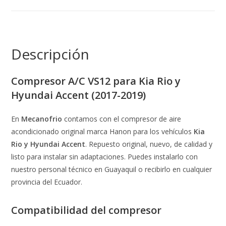
Descripción
Compresor A/C VS12 para Kia Rio y
Hyundai Accent (2017-2019)
En
Mecanofrio
contamos con el compresor de aire
acondicionado original marca Hanon para los vehículos
Kia
Rio y Hyundai Accent
. Repuesto original, nuevo, de calidad y
listo para instalar sin adaptaciones. Puedes instalarlo con
nuestro personal técnico en Guayaquil o recibirlo en cualquier
provincia del Ecuador.
Compatibilidad del compresor