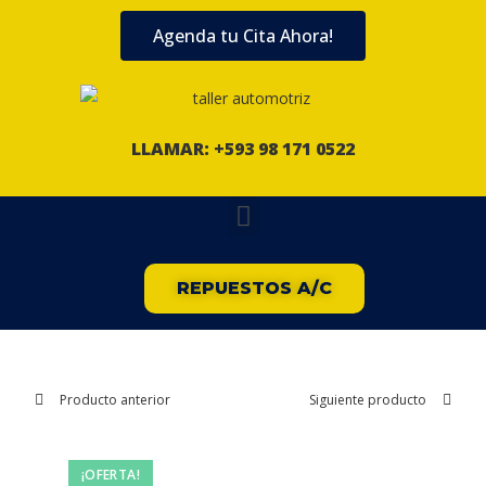
Agenda tu Cita Ahora!
LLAMAR: +593 98 171 0522
REPUESTOS A/C
Producto anterior
Siguiente producto
¡OFERTA!