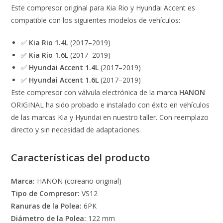
Este compresor original para Kia Rio y Hyundai Accent es
compatible con los siguientes modelos de vehículos:
✅
Kia Rio 1.4L
(2017–2019)
✅
Kia Rio 1.6L
(2017–2019)
✅
Hyundai Accent 1.4L
(2017–2019)
✅
Hyundai Accent 1.6L
(2017–2019)
Este compresor con válvula electrónica de la marca
HANON
ORIGINAL ha sido probado e instalado con éxito en vehículos
de las marcas Kia y Hyundai en nuestro taller. Con reemplazo
directo y sin necesidad de adaptaciones.
Características del producto
Marca:
HANON (coreano original)
Tipo de Compresor:
VS12
Ranuras de la Polea:
6PK
Diámetro de la Polea:
122 mm