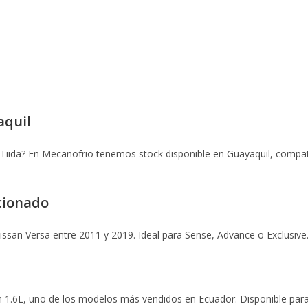
aquil
 Tiida? En Mecanofrio tenemos stock disponible en Guayaquil, compa
cionado
issan Versa entre 2011 y 2019. Ideal para Sense, Advance o Exclusive
1.6L, uno de los modelos más vendidos en Ecuador. Disponible para 