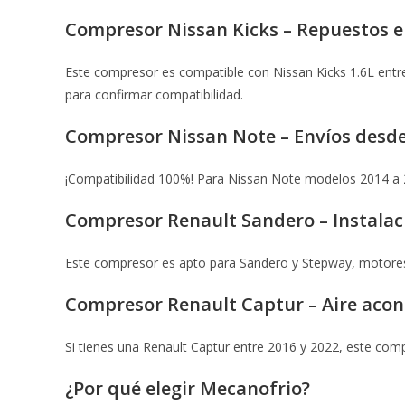
Compresor Nissan Kicks – Repuestos e
Este compresor es compatible con Nissan Kicks 1.6L entre
para confirmar compatibilidad.
Compresor Nissan Note – Envíos desd
¡Compatibilidad 100%! Para Nissan Note modelos 2014 a 20
Compresor Renault Sandero – Instalac
Este compresor es apto para Sandero y Stepway, motores 1
Compresor Renault Captur – Aire aco
Si tienes una Renault Captur entre 2016 y 2022, este com
¿Por qué elegir Mecanofrio?