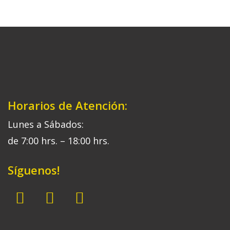
Horarios de Atención:
Lunes a Sábados:
de 7:00 hrs. – 18:00 hrs.
Síguenos!