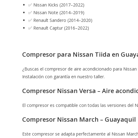
✅ Nissan Kicks (2017–2022)
✅ Nissan Note (2014–2019)
✅ Renault Sandero (2014–2020)
✅ Renault Captur (2016–2022)
Compresor para Nissan Tiida en Guay
¿Buscas el compresor de aire acondicionado para Nissan
Instalación con garantía en nuestro taller.
Compresor Nissan Versa – Aire acondi
El compresor es compatible con todas las versiones del N
Compresor Nissan March – Guayaquil
Este compresor se adapta perfectamente al Nissan March 