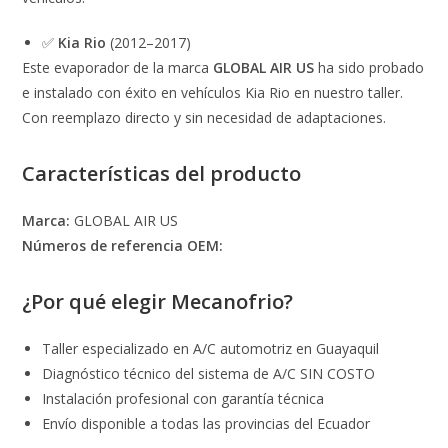
✅
Kia Rio
(2012–2017)
Este evaporador de la marca
GLOBAL AIR US
ha sido probado
e instalado con éxito en vehículos Kia Rio en nuestro taller.
Con reemplazo directo y sin necesidad de adaptaciones.
Características del producto
Marca:
GLOBAL AIR US
Números de referencia OEM:
¿Por qué elegir Mecanofrio?
Taller especializado en A/C automotriz en Guayaquil
Diagnóstico técnico del sistema de A/C SIN COSTO
Instalación profesional con garantía técnica
Envío disponible a todas las provincias del Ecuador