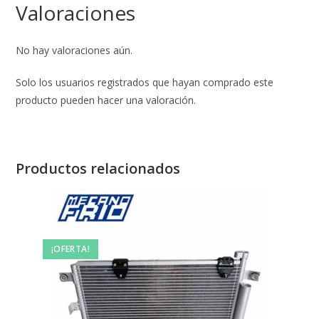
Valoraciones
No hay valoraciones aún.
Solo los usuarios registrados que hayan comprado este
producto pueden hacer una valoración.
Productos relacionados
¡OFERTA!