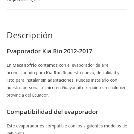
Descripción
Evaporador Kia Rio 2012-2017
En
Mecanofrio
contamos con el evaporador de aire
acondicionado para
Kia Rio
. Repuesto nuevo, de calidad y
listo para instalar sin adaptaciones. Puedes instalarlo con
nuestro personal técnico en Guayaquil o recibirlo en cualquier
provincia del Ecuador.
Compatibilidad del evaporador
Este evaporador es compatible con los siguientes modelos de
vehículos: