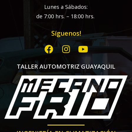
Lunes a Sábados:
de 7:00 hrs. – 18:00 hrs.
Síguenos!
TALLER AUTOMOTRIZ GUAYAQUIL