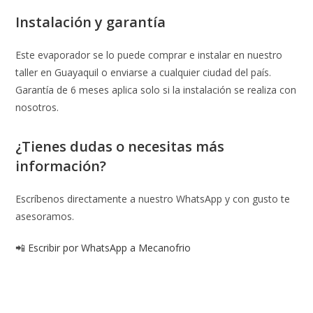
Instalación y garantía
Este evaporador se lo puede comprar e instalar en nuestro
taller en Guayaquil o enviarse a cualquier ciudad del país.
Garantía de 6 meses aplica solo si la instalación se realiza con
nosotros.
¿Tienes dudas o necesitas más
información?
Escríbenos directamente a nuestro WhatsApp y con gusto te
asesoramos.
📲
Escribir por WhatsApp a Mecanofrio