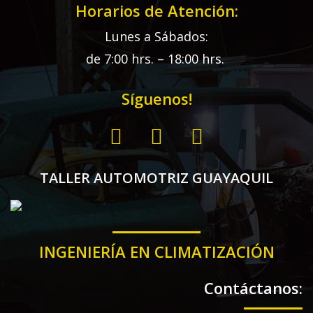
Horarios de Atención:
Lunes a Sábados:
de 7:00 hrs. – 18:00 hrs.
Síguenos!
TALLER AUTOMOTRIZ GUAYAQUIL
INGENIERÍA EN CLIMATIZACIÓN
Contáctanos: