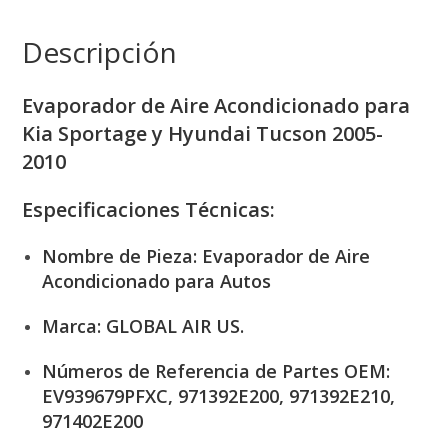
Descripción
Evaporador de Aire Acondicionado para
Kia Sportage y Hyundai Tucson 2005-
2010
Especificaciones Técnicas:
Nombre de Pieza:
Evaporador de Aire
Acondicionado para Autos
Marca:
GLOBAL AIR US.
Números de Referencia de Partes OEM:
EV939679PFXC, 971392E200, 971392E210,
971402E200