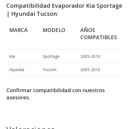
Compatibilidad Evaporador Kia Sportage
| Hyundai Tucson:
MARCA
MODELO
AÑOS
COMPATIBLES
Kia
Sportage
2005-2010
Hyundai
Tucson
2005-2010
Confirmar compatibilidad con nuestros
asesores.