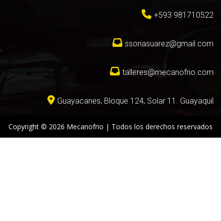
+593 981710522
ssoriasuarez@gmail.com
talleres@mecanofrio.com
Guayacanes, Bloque 124, Solar 11. Guayaquil
Copyright © 2026 Mecanofrio | Todos los derechos reservados