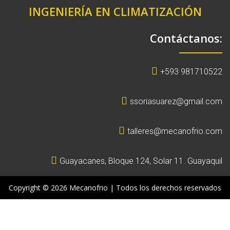
INGENIERÍA EN CLIMATIZACIÓN
Contáctanos:
+593 981710522
ssoriasuarez@gmail.com
talleres@mecanofrio.com
Guayacanes, Bloque 124, Solar 11. Guayaquil
Copyright © 2026 Mecanofrio | Todos los derechos reservados