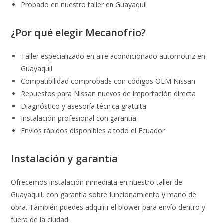
Probado en nuestro taller en Guayaquil
¿Por qué elegir Mecanofrio?
Taller especializado en aire acondicionado automotriz en
Guayaquil
Compatibilidad comprobada con códigos OEM Nissan
Repuestos para Nissan nuevos de importación directa
Diagnóstico y asesoría técnica gratuita
Instalación profesional con garantía
Envíos rápidos disponibles a todo el Ecuador
Instalación y garantía
Ofrecemos instalación inmediata en nuestro taller de
Guayaquil, con garantía sobre funcionamiento y mano de
obra. También puedes adquirir el blower para envío dentro y
fuera de la ciudad.