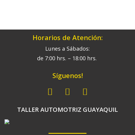
Horarios de Atención:
Lunes a Sábados:
de 7:00 hrs. – 18:00 hrs.
Síguenos!
TALLER AUTOMOTRIZ GUAYAQUIL