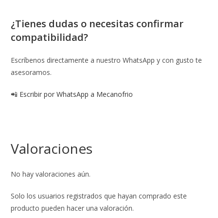
¿Tienes dudas o necesitas confirmar
compatibilidad?
Escríbenos directamente a nuestro WhatsApp y con gusto te
asesoramos.
📲
Escribir por WhatsApp a Mecanofrio
Valoraciones
No hay valoraciones aún.
Solo los usuarios registrados que hayan comprado este
producto pueden hacer una valoración.