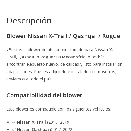
Descripción
Blower Nissan X-Trail / Qashqai / Rogue
¿Buscas el blower de aire acondicionado para
Nissan X-
Trail, Qashqai o Rogue
? En
Mecanofrio
lo podrás
encontrar. Repuesto nuevo, de calidad y listo para instalar sin
adaptaciones. Puedes adquirirlo e instalarlo con nosotros,
enviamos a todo el país.
Compatibilidad del blower
Este blower es compatible con los siguientes vehículos:
✅
Nissan X-Trail
(2015–2019)
✅
Nissan Qashqai
(2017–2022)