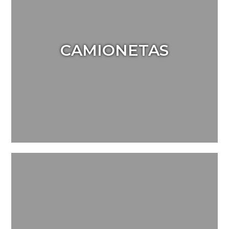
CAMIONETAS