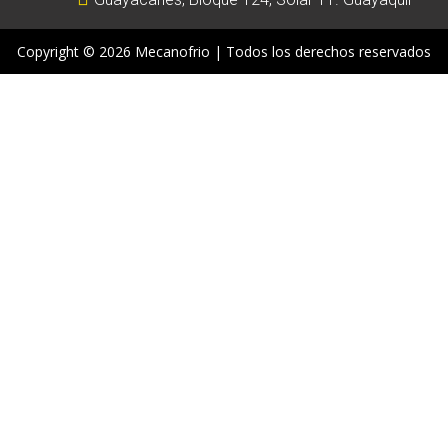
Copyright © 2026 Mecanofrio | Todos los derechos reservados