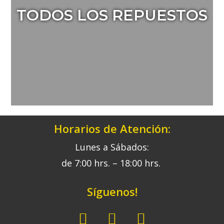
TODOS LOS REPUESTOS
Horarios de Atención:
Lunes a Sábados:
de 7:00 hrs. – 18:00 hrs.
Síguenos!