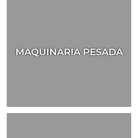
MAQUINARIA PESADA