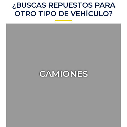
¿BUSCAS REPUESTOS PARA
OTRO TIPO DE VEHÍCULO?
CAMIONES