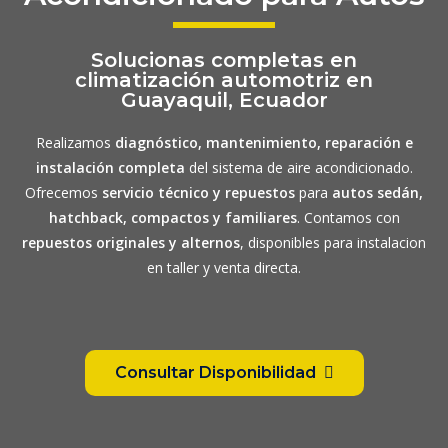
Solucionas completas en
climatización automotriz en
Guayaquil, Ecuador
Realizamos
diagnóstico, mantenimiento, reparación e
instalación completa
del sistema de aire acondicionado.
Ofrecemos
servicio técnico y repuestos
para
autos sedán,
hatchback, compactos y familiares
. Contamos con
repuestos originales y alternos
, disponibles para instalacion
en taller y venta directa.
Consultar Disponibilidad